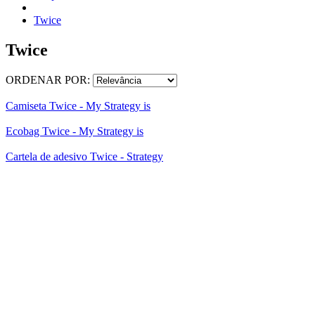
Twice
Twice
ORDENAR POR:
Camiseta Twice - My Strategy is
Ecobag Twice - My Strategy is
Cartela de adesivo Twice - Strategy