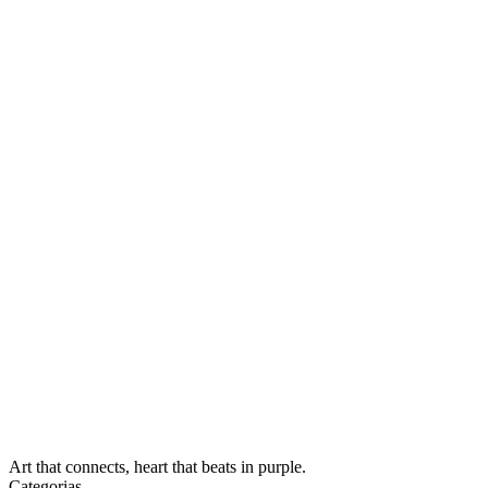
Art that connects, heart that beats in purple.
Categorias