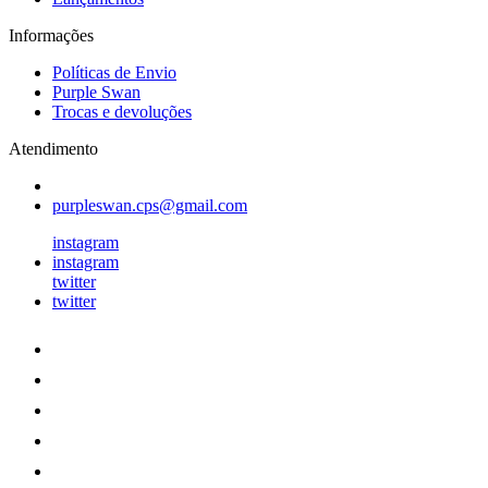
Informações
Políticas de Envio
Purple Swan
Trocas e devoluções
Atendimento
purpleswan.cps@gmail.com
instagram
instagram
twitter
twitter