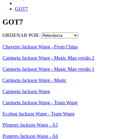
GOT7
GOT7
ORDENAR POR:
Chaveiro Jackson Wang - From China
Camiseta Jackson Wang - Magic Man versão 2
Camiseta Jackson Wang - Magic Man versão 1
Camiseta Jackson Wang - Magic
Camiseta Jackson Wang
Camiseta Jackson Wang - Team Wang
Ecobag Jackson Wang - Team Wang
Pôsteres Jackson Wang - A5
Posteres Jackson Wang - A6