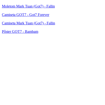
Moletom Mark Tuan (Got7) - Fallin
Camiseta GOT7 - Got7 Forever
Camiseta Mark Tuan (Got7) - Fallin
Pôster GOT7 - Bambam