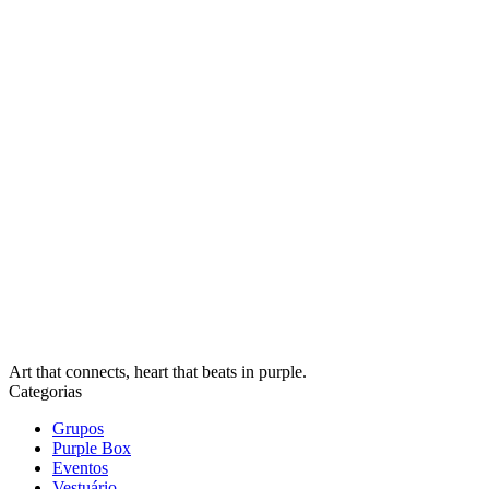
Art that connects, heart that beats in purple.
Categorias
Grupos
Purple Box
Eventos
Vestuário