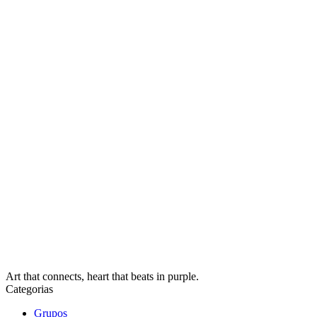
Art that connects, heart that beats in purple.
Categorias
Grupos