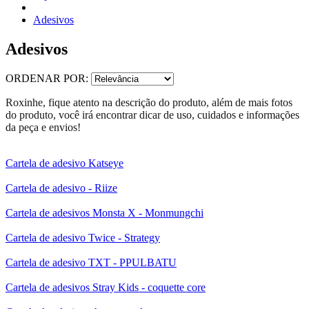
Adesivos
Adesivos
ORDENAR POR:
Roxinhe, fique atento na descrição do produto, além de mais fotos
do produto, você irá encontrar dicar de uso, cuidados e informações
da peça e envios!
Cartela de adesivo Katseye
Cartela de adesivo - Riize
Cartela de adesivos Monsta X - Monmungchi
Cartela de adesivo Twice - Strategy
Cartela de adesivo TXT - PPULBATU
Cartela de adesivos Stray Kids - coquette core