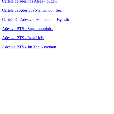
Cartela de adesivos Ateez - outlaw
Cartela de Adesivos Mamamoo - Sea
Cartela De Adesivos Mamamoo - Egoistic
Adesivo BTS - Suga touquinha
Adesivo BTS - Insta Hobi
Adesivo BTS - Jin The Astronaut